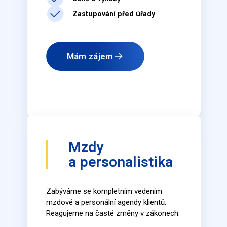
Zastupování před úřady
Mám zájem
Mzdy
a personalistika
Zabýváme se kompletním vedením
mzdové a personální agendy klientů.
Reagujeme na časté změny v zákonech.