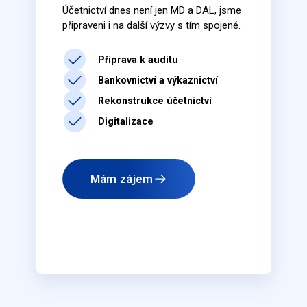
Účetnictví dnes není jen MD a DAL, jsme
připraveni i na další výzvy s tím spojené.
Příprava k auditu
Bankovnictví a výkaznictví
Rekonstrukce účetnictví
Digitalizace
Mám zájem