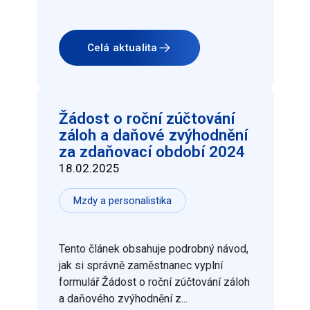
Celá aktualita
Žádost o roční zúčtování
záloh a daňové zvýhodnění
za zdaňovací období 2024
18.02.2025
Mzdy a personalistika
Tento článek obsahuje podrobný návod,
jak si správně zaměstnanec vyplní
formulář Žádost o roční zúčtování záloh
a daňového zvýhodnění z...