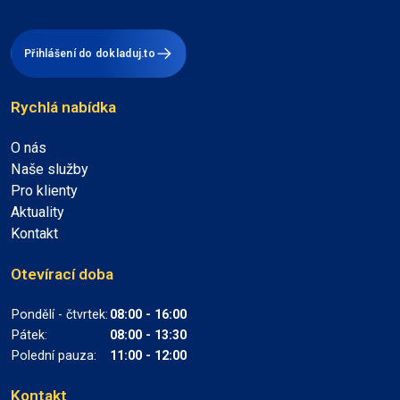
Přihlášení do dokladuj.to
Rychlá nabídka
O nás
Naše služby
Pro klienty
Aktuality
Kontakt
Otevírací doba
Pondělí - čtvrtek:
08:00 - 16:00
Pátek:
08:00 - 13:30
Polední pauza:
11:00 - 12:00
Kontakt