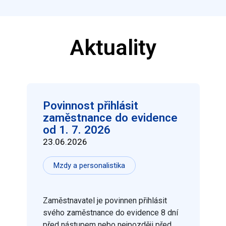
Aktuality
Povinnost přihlásit
zaměstnance do evidence
od 1. 7. 2026
23.06.2026
Mzdy a personalistika
Zaměstnavatel je povinnen přihlásit
svého zaměstnance do evidence 8 dní
před nástupem nebo nejpozději před