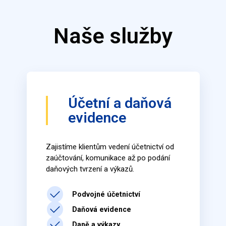
Naše služby
Účetní a daňová
evidence
Zajistíme klientům vedení účetnictví od
zaúčtování, komunikace až po podání
daňových tvrzení a výkazů.
Podvojné účetnictví
Daňová evidence
Daně a výkazy