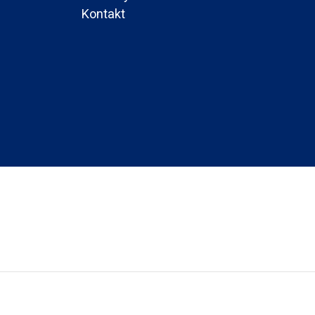
Kontakt