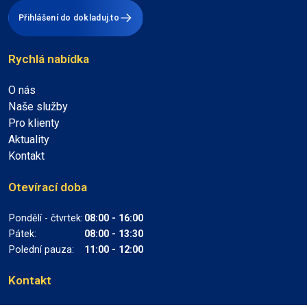
Přihlášení do dokladuj.to
Rychlá nabídka
O nás
Naše služby
Pro klienty
Aktuality
Kontakt
Otevírací doba
Pondělí - čtvrtek:
08:00 - 16:00
Pátek:
08:00 - 13:30
Polední pauza:
11:00 - 12:00
Kontakt