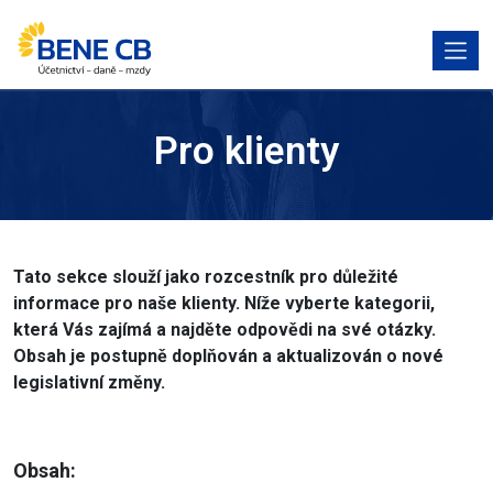
Pro klienty
Tato sekce slouží jako rozcestník pro důležité
informace pro naše klienty. Níže vyberte kategorii,
která Vás zajímá a najděte odpovědi na své otázky.
Obsah je postupně doplňován a aktualizován o nové
legislativní změny.
Obsah: