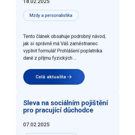
18.02.2025
Mzdy a personalistika
Tento článek obsahuje podrobný návod,
jak si správně má Váš zaměstnanec
vyplnit formulář Prohlášení poplatníka
daně z příjmu fyzických ...
Celá aktualita
Sleva na sociálním pojištění
pro pracující důchodce
07.02.2025