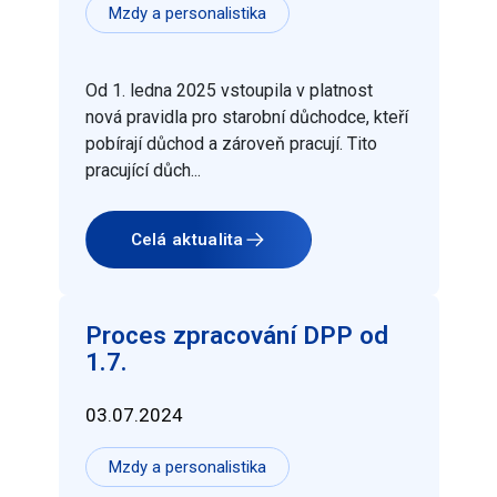
Mzdy a personalistika
Od 1. ledna 2025 vstoupila v platnost
nová pravidla pro starobní důchodce, kteří
pobírají důchod a zároveň pracují. Tito
pracující důch...
Celá aktualita
Proces zpracování DPP od
1.7.
03.07.2024
Mzdy a personalistika