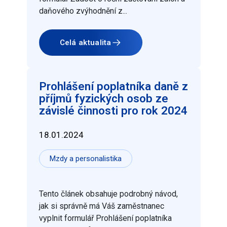
daňového zvýhodnění z...
Celá aktualita
Prohlášení poplatníka daně z
příjmů fyzických osob ze
závislé činnosti pro rok 2024
18.01.2024
Mzdy a personalistika
Tento článek obsahuje podrobný návod,
jak si správně má Váš zaměstnanec
vyplnit formulář Prohlášení poplatníka