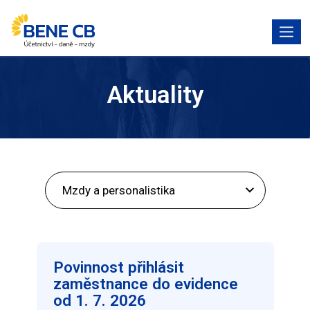
Aktuality
Povinnost přihlásit
zaměstnance do evidence
od 1. 7. 2026