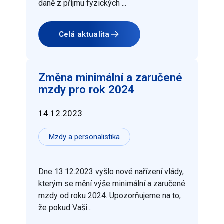
daně z příjmu fyzických ...
Celá aktualita
Změna minimální a zaručené
mzdy pro rok 2024
14.12.2023
Mzdy a personalistika
Dne 13.12.2023 vyšlo nové nařízení vlády,
kterým se mění výše minimální a zaručené
mzdy od roku 2024. Upozorňujeme na to,
že pokud Vaši...