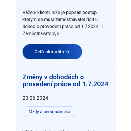
Vážení klienti, níže je popsán postup,
kterým se musí zaměstnavatel řídit u
dohod o provedení práce od 1.7.2024. 1.
Zaměstnavatelé, k...
Celá aktualita
Změny v dohodách o
provedení práce od 1.7.2024
20.06.2024
Mzdy a personalistika